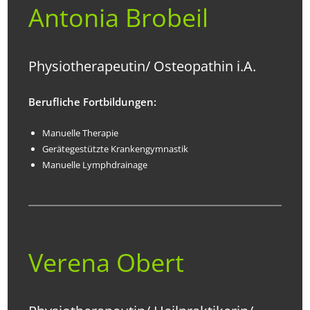
Antonia Brobeil
Physiotherapeutin/ Osteopathin i.A.
Berufliche Fortbildungen:
Manuelle Therapie
Gerätegestützte Krankengymnastik
Manuelle Lymphdrainage
Verena Obert