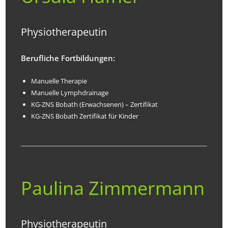
Physiotherapeutin
Berufliche Fortbildungen:
Manuelle Therapie
Manuelle Lymphdrainage
KG-ZNS Bobath (Erwachsenen) – Zertifikat
KG-ZNS Bobath Zertifikat für Kinder
Paulina Zimmermann
Physiotherapeutin