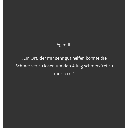
Agim R.
„Ein Ort, der mir sehr gut helfen konnte die
Schmerzen zu lösen um den Alltag schmerzfrei zu
meistern.“