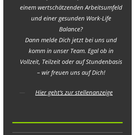
einem wertschätzenden Arbeitsumfeld
und einer gesunden Work-Life
Balance?
Dann melde Dich jetzt bei uns und
komm in unser Team. Egal ob in
Vollzeit, Teilzeit oder auf Stundenbasis
– wir freuen uns auf Dich!
Hier geht‘s zur stellenanzeige