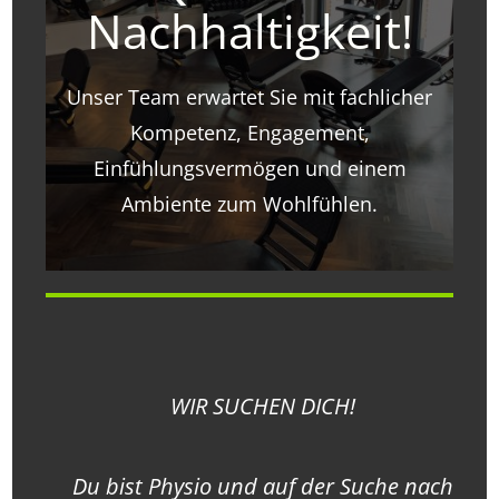
Nachhaltigkeit!
Unser Team erwartet Sie mit fachlicher
Kompetenz, Engagement,
Einfühlungsvermögen und einem
Ambiente zum Wohlfühlen.
WIR SUCHEN DICH!
Du bist Physio und auf der Suche nach