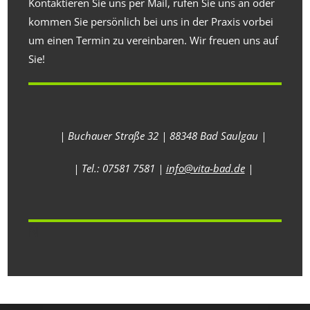
Kontaktieren Sie uns per Mail, rufen Sie uns an oder
kommen Sie persönlich bei uns in der Praxis vorbei
um einen Termin zu vereinbaren. Wir freuen uns auf
Sie!
| Buchauer Straße 32 | 88348 Bad Saulgau |
| Tel.: 07581 7581 |
info@vita-bad.de
|
N