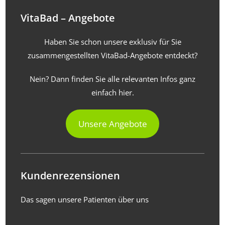
VitaBad – Angebote
Haben Sie schon unsere exklusiv für Sie
zusammengestellten VitaBad-Angebote entdeckt?
Nein? Dann finden Sie alle relevanten Infos ganz
einfach hier.
Unsere Angebote
Kundenrezensionen
Das sagen unsere Patienten über uns