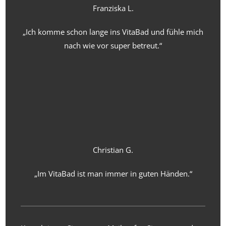
Franziska L.
„Ich komme schon lange ins VitaBad und fühle mich
nach wie vor super betreut.“
Christian G.
„Im VitaBad ist man immer in guten Händen.“