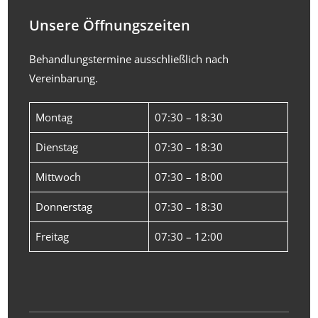
Unsere Öffnungszeiten
Behandlungstermine ausschließlich nach
Vereinbarung.
Montag
07:30 – 18:30
Dienstag
07:30 – 18:30
Mittwoch
07:30 – 18:00
Donnerstag
07:30 – 18:30
Freitag
07:30 – 12:00